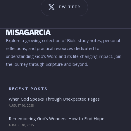
TWITTER
Explore a growing collection of Bible study notes, personal
reflections, and practical resources dedicated to
understanding God’s Word and its life-changing impact. Join
the journey through Scripture and beyond.
RECENT POSTS
When God Speaks Through Unexpected Pages
AUGUST 10, 2025
Remembering God’s Wonders: How to Find Hope
AUGUST 10, 2025