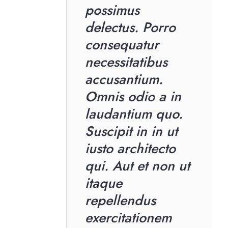
possimus
delectus. Porro
consequatur
necessitatibus
accusantium.
Omnis odio a in
laudantium quo.
Suscipit in in ut
iusto architecto
qui. Aut et non ut
itaque
repellendus
exercitationem