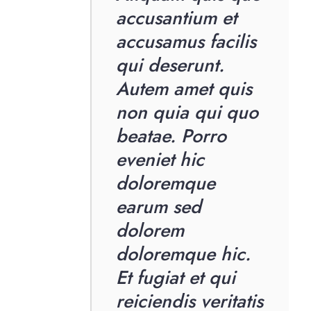
accusantium et
accusamus facilis
qui deserunt.
Autem amet quis
non quia qui quo
beatae. Porro
eveniet hic
doloremque
earum sed
dolorem
doloremque hic.
Et fugiat et qui
reiciendis veritatis