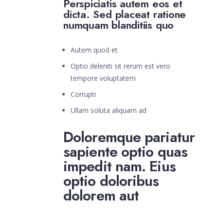
Perspiciatis autem eos et
dicta. Sed placeat ratione
numquam blanditiis quo
Autem quod et
Optio deleniti sit rerum est vero
tempore voluptatem
Corrupti
Ullam soluta aliquam ad
Doloremque pariatur
sapiente optio quas
impedit nam. Eius
optio doloribus
dolorem aut