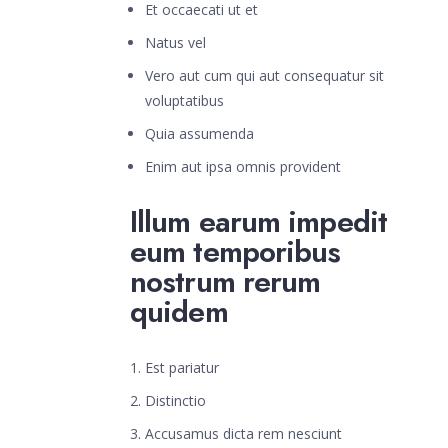
Et occaecati ut et
Natus vel
Vero aut cum qui aut consequatur sit
voluptatibus
Quia assumenda
Enim aut ipsa omnis provident
Illum earum impedit
eum temporibus
nostrum rerum
quidem
Est pariatur
Distinctio
Accusamus dicta rem nesciunt